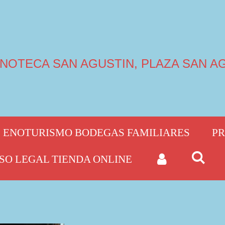
INOTECA SAN AGUSTIN, PLAZA SAN AG
ENOTURISMO BODEGAS FAMILIARES
PR
ISO LEGAL TIENDA ONLINE