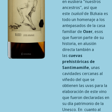
en euskera "nuestros
ancestros", así que
este
txakoli
de Bizkaia es
todo un homenaje a los
antepasados de la casa
familiar de
Oxer
, esos
que fueron parte de su
historia, en alusión
directa también a
las
cuevas
prehistóricas de
Santimamiñe
, unas
cavidades cercanas al
viñedo del que se
obtienen las uvas para la
elaboración de este vino
que fueron declaradas en
su día patrimonio de la
Unesco. En cuanto al