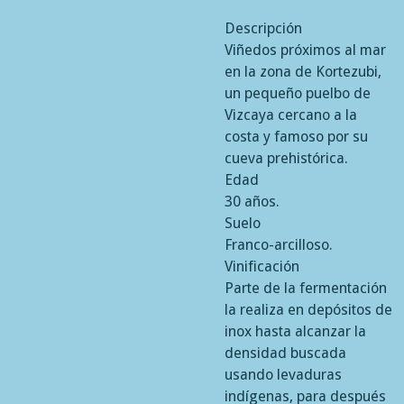
Descripción
Viñedos próximos al mar
en la zona de Kortezubi,
un pequeño puelbo de
Vizcaya cercano a la
costa y famoso por su
cueva prehistórica.
Edad
30 años.
Suelo
Franco-arcilloso.
Vinificación
Parte de la fermentación
la realiza en depósitos de
inox hasta alcanzar la
densidad buscada
usando levaduras
indígenas, para después