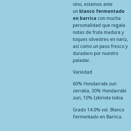
vino, estamos ante
un
blanco fermentado
en barrica
con mucha
personalidad que regala
notas de fruta madura y
toques silvestres en nariz,
así como un paso fresco y
duradero por nuestro
paladar.
Variedad
60% Hondarrabi zuri
zerratia, 30% Hondarrabi
zuri, 10% Izkiriota txikia
Grado 14.0% vol.
Blanco
Fermentado en Barrica.